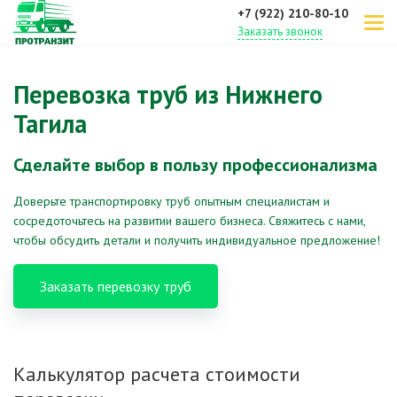
+7 (922) 210-80-10
Заказать звонок
Перевозка труб из Нижнего
Тагила
Сделайте выбор в пользу профессионализма
Доверьте транспортировку труб опытным специалистам и
сосредоточьтесь на развитии вашего бизнеса. Свяжитесь с нами,
чтобы обсудить детали и получить индивидуальное предложение!
Заказать перевозку труб
Калькулятор расчета стоимости