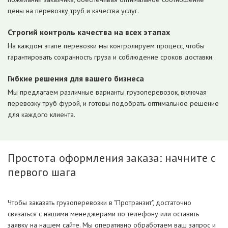
цены на перевозку труб и качества услуг.
Строгий контроль качества на всех этапах
На каждом этапе перевозки мы контролируем процесс, чтобы
гарантировать сохранность груза и соблюдение сроков доставки.
Гибкие решения для вашего бизнеса
Мы предлагаем различные варианты грузоперевозок, включая
перевозку труб фурой, и готовы подобрать оптимальное решение
для каждого клиента.
Простота оформления заказа: начните с
первого шага
Чтобы заказать грузоперевозки в "Протранзит", достаточно
связаться с нашими менеджерами по телефону или оставить
заявку на нашем сайте. Мы оперативно обработаем ваш запрос и