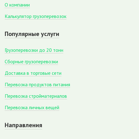
О компании
Калькулятор грузоперевозок
Популярные услуги
Грузоперевозки до 20 тонн
Сборные грузоперевозки
Доставка в торговые сети
Перевозка продуктов питания
Перевозка стройматериалов
Перевозка личных вещей
Направления