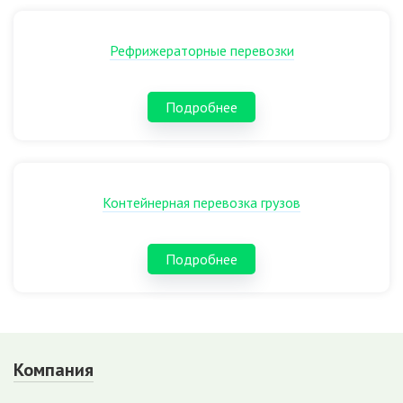
Рефрижераторные перевозки
Подробнее
Контейнерная перевозка грузов
Подробнее
Компания