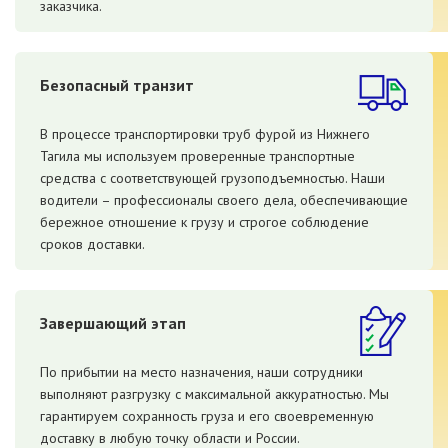
заказчика.
Безопасный транзит
В процессе транспортировки труб фурой из Нижнего
Тагила мы используем проверенные транспортные
средства с соответствующей грузоподъемностью. Наши
водители – профессионалы своего дела, обеспечивающие
бережное отношение к грузу и строгое соблюдение
сроков доставки.
Завершающий этап
По прибытии на место назначения, наши сотрудники
выполняют разгрузку с максимальной аккуратностью. Мы
гарантируем сохранность груза и его своевременную
доставку в любую точку области и России.