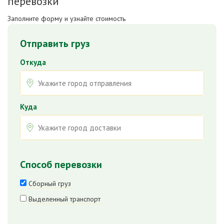
перевозки
Заполните форму и узнайте стоимость
Отправить груз
Откуда
Куда
Способ перевозки
Сборный груз
Выделенный транспорт