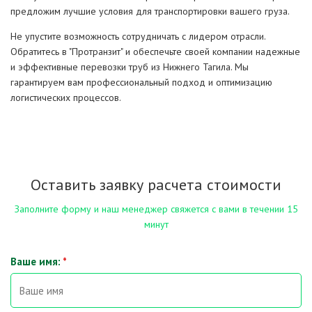
предложим лучшие условия для транспортировки вашего груза.
Не упустите возможность сотрудничать с лидером отрасли.
Обратитесь в "Протранзит" и обеспечьте своей компании надежные
и эффективные перевозки труб из Нижнего Тагила. Мы
гарантируем вам профессиональный подход и оптимизацию
логистических процессов.
Оставить заявку расчета стоимости
Заполните форму и наш менеджер свяжется с вами в течении 15
минут
Ваше имя:
*