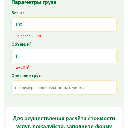
Параметры груза
Вес, кг
не более 500 кг
3
Объём, м
3
до 10 м
Описание груза
Для осуществления расчёта стоимости
услуг, пожалуйста, заполните форму