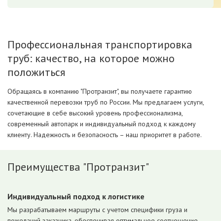
Профессиональная транспортировка
труб: качество, на которое можно
положиться
Обращаясь в компанию "Протранзит", вы получаете гарантию
качественной перевозки труб по России. Мы предлагаем услуги,
сочетающие в себе высокий уровень профессионализма,
современный автопарк и индивидуальный подход к каждому
клиенту. Надежность и безопасность – наш приоритет в работе.
Преимущества "Протранзит"
Индивидуальный подход к логистике
Мы разрабатываем маршруты с учетом специфики груза и
пожеланий заказчика, обеспечивая оптимальное соотношение