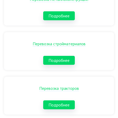
Подробнее
Перевозка стройматериалов
Подробнее
Перевозка тракторов
Подробнее