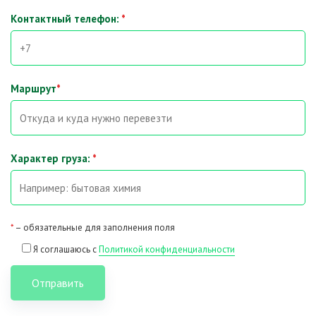
Контактный телефон:
*
Маршрут
*
Характер груза:
*
*
– обязательные для заполнения поля
Я соглашаюсь с
Политикой конфиденциальности
Отправить