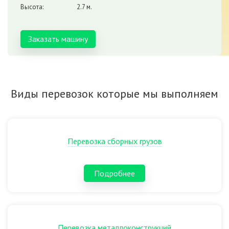
Высота:
2.7 м.
Заказать машину
Виды перевозок которые мы выполняем
Перевозка сборных грузов
Подробнее
Перевозка металлоконструкций