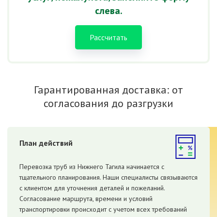
слева.
Рассчитать
Гарантированная доставка: от
согласования до разгрузки
План действий
Перевозка труб из Нижнего Тагила начинается с
тщательного планирования. Наши специалисты связываются
с клиентом для уточнения деталей и пожеланий.
Согласование маршрута, времени и условий
транспортировки происходит с учетом всех требований