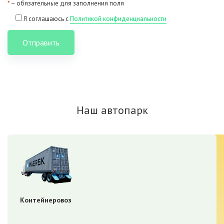
*
– обязательные для заполнения поля
Я соглашаюсь с
Политикой конфиденциальности
Отправить
Наш автопарк
Контейнеровоз