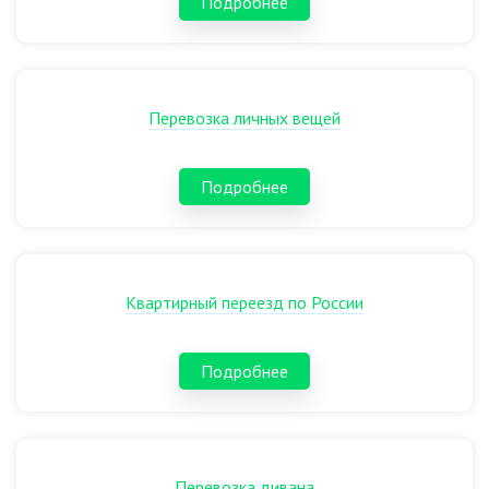
Подробнее
Перевозка личных вещей
Подробнее
Квартирный переезд по России
Подробнее
Перевозка дивана