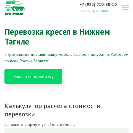
+7 (922) 210-80-10
Заказать звонок
Перевозка кресел в Нижнем
Тагиле
«Протранзит» доставит вашу мебель быстро и аккуратно. Работаем
по всей России. Звоните!
Заказать перевозку
Калькулятор расчета стоимости
перевозки
Заполните форму и узнайте стоимость