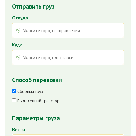
Отправить груз
Откуда
Куда
Способ перевозки
Сборный груз
Выделенный транспорт
Параметры груза
Вес, кг