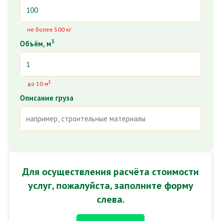
не более 500 кг
3
Объём, м
3
до 10 м
Описание груза
Для осуществления расчёта стоимости
услуг, пожалуйста, заполните форму
слева.