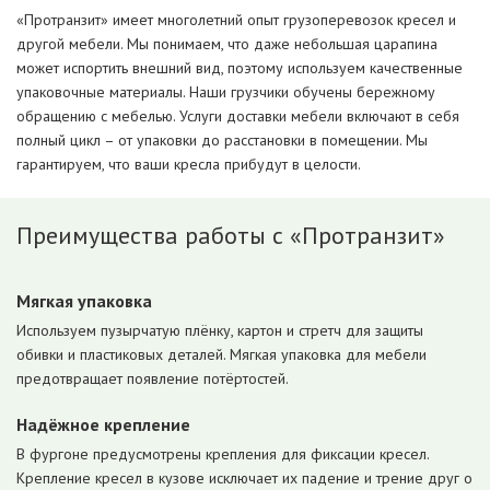
«Протранзит» имеет многолетний опыт грузоперевозок кресел и
другой мебели. Мы понимаем, что даже небольшая царапина
может испортить внешний вид, поэтому используем качественные
упаковочные материалы. Наши грузчики обучены бережному
обращению с мебелью. Услуги доставки мебели включают в себя
полный цикл – от упаковки до расстановки в помещении. Мы
гарантируем, что ваши кресла прибудут в целости.
Преимущества работы с «Протранзит»
Мягкая упаковка
Используем пузырчатую плёнку, картон и стретч для защиты
обивки и пластиковых деталей. Мягкая упаковка для мебели
предотвращает появление потёртостей.
Надёжное крепление
В фургоне предусмотрены крепления для фиксации кресел.
Крепление кресел в кузове исключает их падение и трение друг о