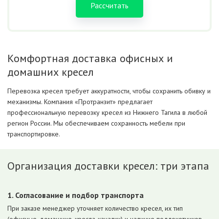
Рассчитать
Комфортная доставка офисных и
домашних кресел
Перевозка кресел требует аккуратности, чтобы сохранить обивку и
механизмы. Компания «Протранзит» предлагает
профессиональную перевозку кресел из Нижнего Тагила в любой
регион России. Мы обеспечиваем сохранность мебели при
транспортировке.
Организация доставки кресел: три этапа
1. Согласование и подбор транспорта
При заказе менеджер уточняет количество кресел, их тип