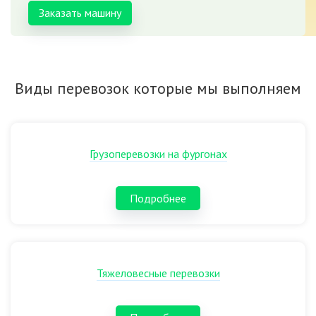
Заказать машину
Виды перевозок которые мы выполняем
Грузоперевозки на фургонах
Подробнее
Тяжеловесные перевозки