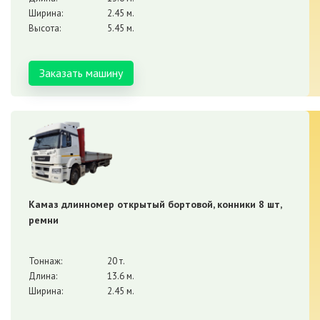
Ширина:
2.45 м.
Высота:
5.45 м.
Заказать машину
Камаз длинномер открытый бортовой, конники 8 шт,
ремни
Тоннаж:
20 т.
Длина:
13.6 м.
Ширина:
2.45 м.