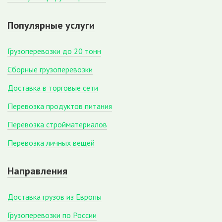
Популярные услуги
Грузоперевозки до 20 тонн
Сборные грузоперевозки
Доставка в торговые сети
Перевозка продуктов питания
Перевозка стройматериалов
Перевозка личных вещей
Направления
Доставка грузов из Европы
Грузоперевозки по России