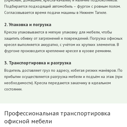
(офисные, домашние, кресла-качалки) и наличие подлокотников.
Подбирается подходящий автомобиль – фургон с ровным полом.
Согласовывается время подачи машины в Нижнем Тагиле.
2. Упаковка и погрузка
Кресла упаковываются в мягкую упаковку для мебели, чтобы
защитить обивку от загрязнений и повреждений. Погрузка офисных
кресел выполняется аккуратно, с учётом их хрупких элементов. В
фургоне производится крепление кресел в кузове ремнями.
3. Транспортировка и разгрузка
Водитель доставляет груз по адресу, избегая резких манёвров. По
прибытии осуществляется разгрузка мебели и подъём на этаж (при
необходимости). Кресла передаются заказчику в идеальном
состоянии.
Профессиональная транспортировка
офисной мебели