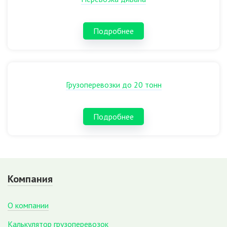
Подробнее
Грузоперевозки до 20 тонн
Подробнее
Компания
О компании
Калькулятор грузоперевозок