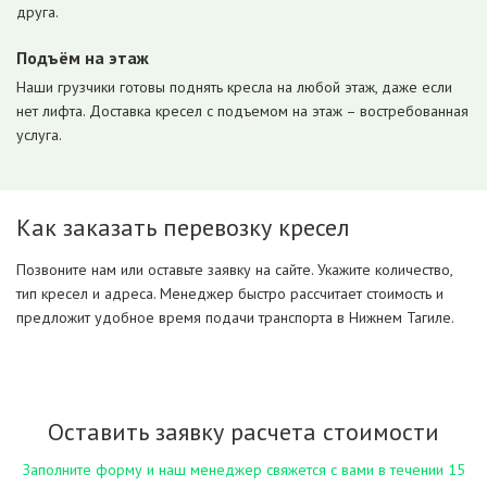
друга.
Подъём на этаж
Наши грузчики готовы поднять кресла на любой этаж, даже если
нет лифта. Доставка кресел с подъемом на этаж – востребованная
услуга.
Как заказать перевозку кресел
Позвоните нам или оставьте заявку на сайте. Укажите количество,
тип кресел и адреса. Менеджер быстро рассчитает стоимость и
предложит удобное время подачи транспорта в Нижнем Тагиле.
Оставить заявку расчета стоимости
Заполните форму и наш менеджер свяжется с вами в течении 15