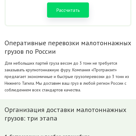
Рассчитать
Оперативные перевозки малотоннажных
грузов по России
Для небольших партий груза весом до 3 тонн не требуется
заказывать крупнотоннажную фуру. Компания «Протранзит»
предлагает экономичные и быстрые грузоперевозки до 3 тонн из
Нижнего Тагила. Мы доставим ваш груз в любой регион России с
соблюдением всех стандартов качества.
Организация доставки малотоннажных
грузов: три этапа