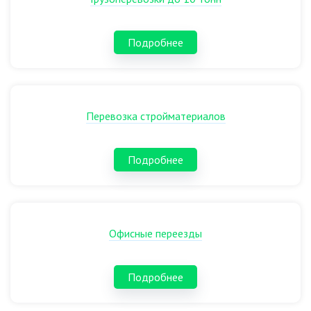
Подробнее
Перевозка стройматериалов
Подробнее
Офисные переезды
Подробнее