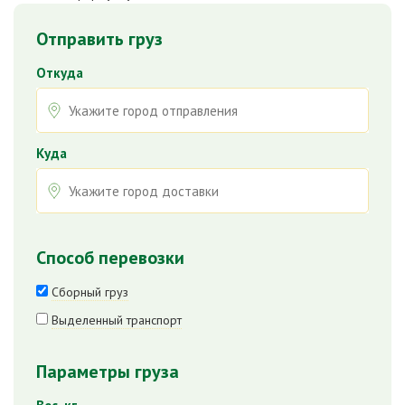
Отправить груз
Откуда
Куда
Способ перевозки
Сборный груз
Выделенный транспорт
Параметры груза