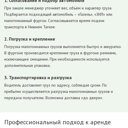
1. Согласование и подбор автомобиля
При заказе менеджер уточняет вес, объём и характер груза.
Подбирается подходящий автомобиль – «Газель», «ЗИЛ» или
малотоннажный фургон. Согласовывается время подачи
транспорта в Нижнем Тагиле.
2. Погрузка и крепление
Погрузка малотоннажных грузов выполняется быстро и аккуратно.
В фургоне производится крепление груза в фургоне ремнями,
исключающее смещение. При необходимости используется
дополнительная упаковка.
3. Транспортировка и разгрузка
Водитель доставляет груз по адресу, соблюдая сроки. По
прибытии осуществляется разгрузка малотоннажных грузов и
передача получателю. Возможна доставка «до двери».
Профессиональный подход к аренде