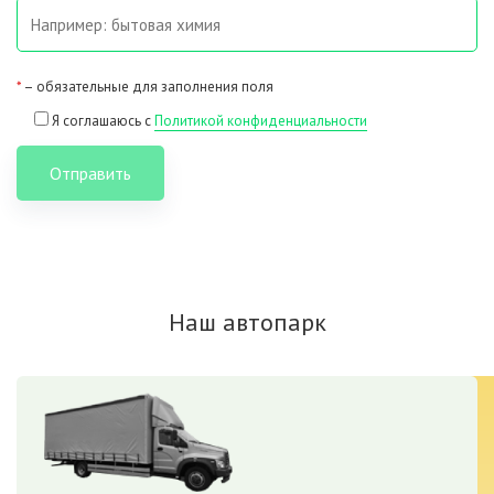
*
– обязательные для заполнения поля
Я соглашаюсь с
Политикой конфиденциальности
Отправить
Наш автопарк