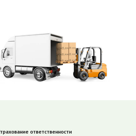
Страхование ответственности