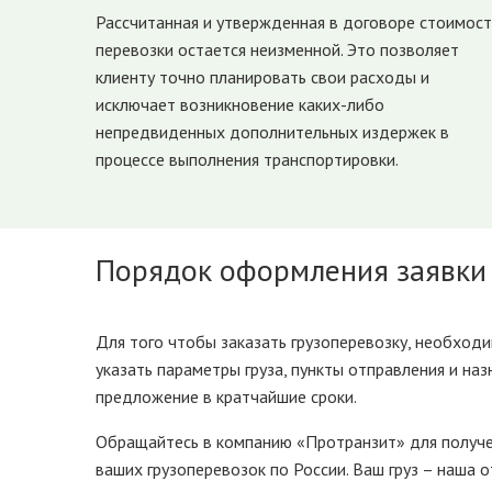
Рассчитанная и утвержденная в договоре стоимост
перевозки остается неизменной. Это позволяет
клиенту точно планировать свои расходы и
исключает возникновение каких-либо
непредвиденных дополнительных издержек в
процессе выполнения транспортировки.
Порядок оформления заявки
Для того чтобы заказать грузоперевозку, необходи
указать параметры груза, пункты отправления и на
предложение в кратчайшие сроки.
Обращайтесь в компанию «Протранзит» для получен
ваших грузоперевозок по России. Ваш груз – наша 