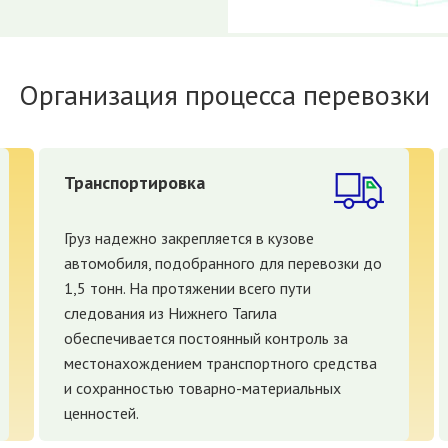
Организация процесса перевозки
Транспортировка
Груз надежно закрепляется в кузове
автомобиля, подобранного для перевозки до
1,5 тонн. На протяжении всего пути
следования из Нижнего Тагила
обеспечивается постоянный контроль за
местонахождением транспортного средства
и сохранностью товарно-материальных
ценностей.