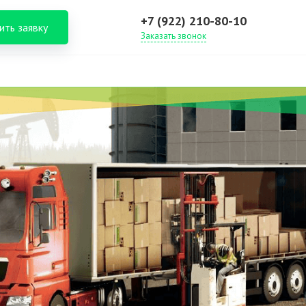
+7 (922) 210-80-10
ить заявку
Заказать звонок