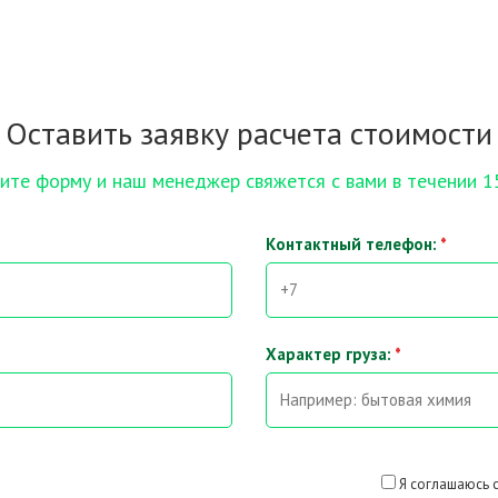
Оставить заявку расчета стоимости
ите форму и наш менеджер свяжется с вами в течении 1
Контактный телефон:
*
Характер груза:
*
Я соглашаюсь 