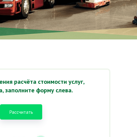
ния расчёта стоимости услуг,
, заполните форму слева.
Рассчитать