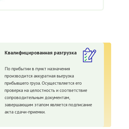
Квалифицированная разгрузка
По прибытии в пункт назначения
производится аккуратная выгрузка
прибывшего груза. Осуществляется его
проверка на целостность и соответствие
сопроводительным документам,
завершающим этапом является подписание
акта сдачи-приемки.