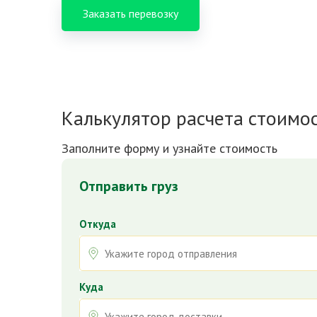
Заказать перевозку
Калькулятор расчета стоимо
Заполните форму и узнайте стоимость
Отправить груз
Откуда
Куда