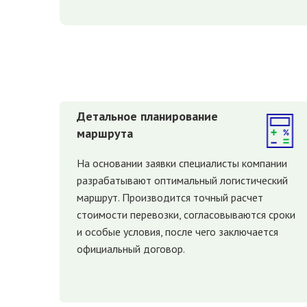
Детальное планирование
маршрута
На основании заявки специалисты компании
разрабатывают оптимальный логистический
маршрут. Производится точный расчет
стоимости перевозки, согласовываются сроки
и особые условия, после чего заключается
официальный договор.