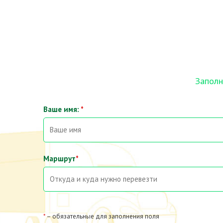
Заполн
Ваше имя:
*
Маршрут
*
*
– обязательные для заполнения поля