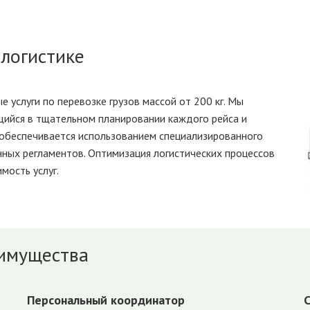
логистике
услуги по перевозке грузов массой от 200 кг. Мы
ийся в тщательном планировании каждого рейса и
обеспечивается использованием специализированного
ных регламентов. Оптимизация логистических процессов
мость услуг.
имущества
Персональный координатор