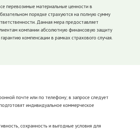
се перевозимые материальные ценности в
бязательном порядке страхуются на полную сумму
тветственности. Данная мера предоставляет
лиентам компании абсолютную финансовую защиту
 гарантию компенсации в рамках страхового случая.
ронной почте или по телефону; в запросе следует
ты подготовят индивидуальное коммерческое
ивность, сохранность и выгодные условия для