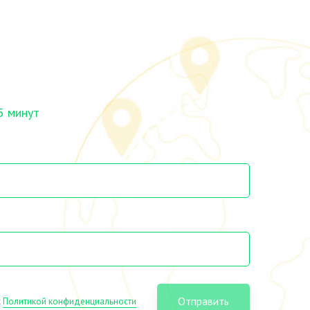
5 минут
Отправить
с
Политикой конфиденциальности