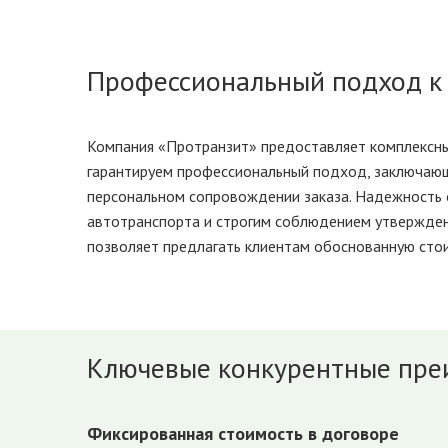
Профессиональный подход к 
Компания «Протранзит» предоставляет комплексные 
гарантируем профессиональный подход, заключающ
персональном сопровождении заказа. Надежность 
автотранспорта и строгим соблюдением утвержден
позволяет предлагать клиентам обоснованную стои
Ключевые конкурентные пре
Фиксированная стоимость в договоре