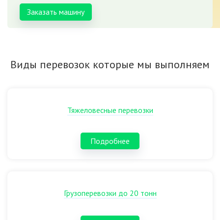
Заказать машину
Виды перевозок которые мы выполняем
Тяжеловесные перевозки
Подробнее
Грузоперевозки до 20 тонн