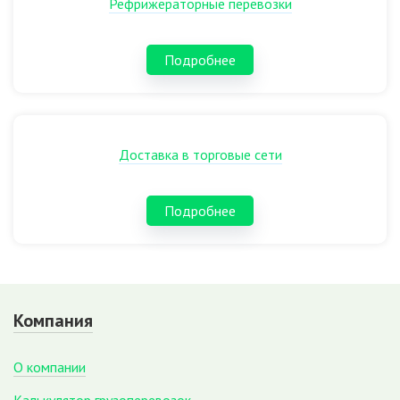
Рефрижераторные перевозки
Подробнее
Доставка в торговые сети
Подробнее
Компания
О компании