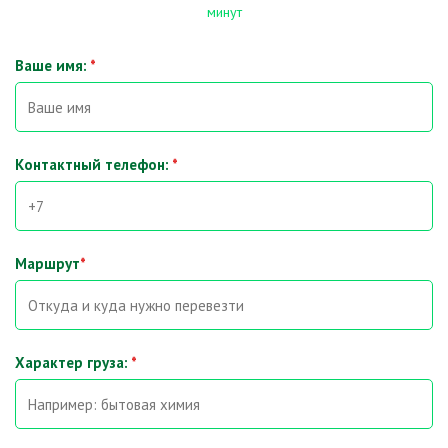
минут
Ваше имя:
*
Контактный телефон:
*
Маршрут
*
Характер груза:
*