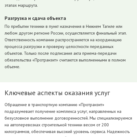
этапах маршрута.
Разгрузка и сдача объекта
По прибытии техники в пункт назначения в Нижнем Тагиле или
любом другом регионе России, осуществляется финальный этап.
Ответственность компании распространяется на координацию
процесса разгрузки и проверку целостности переданных
объектов. Только после подписания акта приема-передачи
обязательства «Протранзит» считаются выполненными в полном
объеме.
Ключевые аспекты оказания услуг
Обращение в транспортную компанию «Протранзит»
подразумевает получение комплекса услуг, направленных на
безусловное выполнение договоренностей. Мы специализируемся
на автоперевозках строительной техники весом от 200
килограммов, обеспечивая высокий уровень сервиса. Надежность