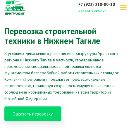
+7 (922) 210-80-10
Заказать звонок
Перевозка строительной
техники в Нижнем Тагиле
В условиях динамичного развития инфраструктуры Уральского
региона и Нижнего Тагила в частности, своевременное
перемещение специализированной техники является
фундаментом бесперебойной работы строительных площадок.
Компания «Протранзит» предлагает профессиональные
автоперевозки, гарантируя сохранность имущества клиента и
соблюдение нормативных требований на всей территории
Российской Федерации.
Заказать перевозку