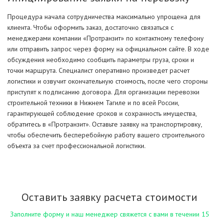
Процедура начала сотрудничества максимально упрощена для
клиента. Чтобы оформить заказ, достаточно связаться с
менеджерами компании «Протранзит» по контактному телефону
или отправить запрос через форму на официальном сайте. В ходе
обсуждения необходимо сообщить параметры груза, сроки и
точки маршрута. Специалист оперативно произведет расчет
логистики и озвучит окончательную стоимость, после чего стороны
приступят к подписанию договора. Для организации перевозки
строительной техники в Нижнем Тагиле и по всей России,
гарантирующей соблюдение сроков и сохранность имущества,
обратитесь в «Протранзит». Оставьте заявку на транспортировку,
чтобы обеспечить бесперебойную работу вашего строительного
объекта за счет профессиональной логистики.
Оставить заявку расчета стоимости
Заполните форму и наш менеджер свяжется с вами в течении 15