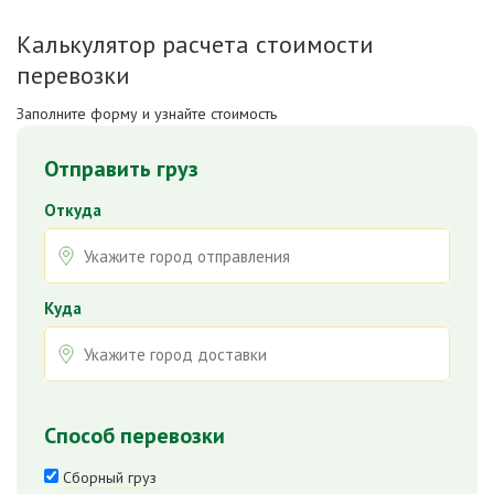
Калькулятор расчета стоимости
перевозки
Заполните форму и узнайте стоимость
Отправить груз
Откуда
Куда
Способ перевозки
Сборный груз