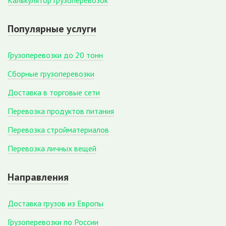
Калькулятор грузоперевозок
Популярные услуги
Грузоперевозки до 20 тонн
Сборные грузоперевозки
Доставка в торговые сети
Перевозка продуктов питания
Перевозка стройматериалов
Перевозка личных вещей
Направления
Доставка грузов из Европы
Грузоперевозки по России