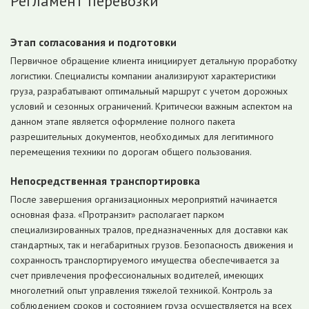
Регламент перевозки
Этап согласования и подготовки
Первичное обращение клиента инициирует детальную проработку
логистики. Специалисты компании анализируют характеристики
груза, разрабатывают оптимальный маршрут с учетом дорожных
условий и сезонных ограничений. Критически важным аспектом на
данном этапе является оформление полного пакета
разрешительных документов, необходимых для легитимного
перемещения техники по дорогам общего пользования.
Непосредственная транспортировка
После завершения организационных мероприятий начинается
основная фаза. «Протранзит» располагает парком
специализированных тралов, предназначенных для доставки как
стандартных, так и негабаритных грузов. Безопасность движения и
сохранность транспортируемого имущества обеспечивается за
счет привлечения профессиональных водителей, имеющих
многолетний опыт управления тяжелой техникой. Контроль за
соблюдением сроков и состоянием груза осуществляется на всех