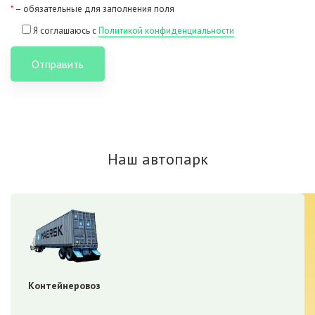
*
– обязательные для заполнения поля
Я соглашаюсь с
Политикой конфиденциальности
Отправить
Наш автопарк
Контейнеровоз