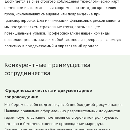
достигается за счет строгого соблюдения технологических карт
перевозки и использования современных методов крепления
груза, исключающих смещение или повреждение при
транспортировке. Для минимизации финансовых рисков клиента
мы предоставляем страхование груза, покрывающее
потенциальные убытки. Профессионализм нашей команды
позволяет решать задачи любой сложности, превращая сложную
логистику в предсказуемый и управляемый процесс.
Конкурентные преимущества
сотрудничества
Юридическая чистота и документарное
сопровождение
Мы берем на себя подготовку всей необходимой документации.
Наличие правильно оформленных разрешительных документов
гарантирует отсутствие претензий со стороны контролирующих
органов и беспрепятственное прохождение маршрута.