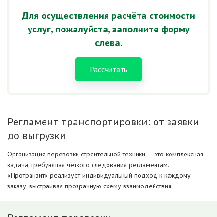
Для осуществления расчёта стоимости
услуг, пожалуйста, заполните форму
слева.
Рассчитать
Регламент транспортировки: от заявки
до выгрузки
Организация перевозки строительной техники — это комплексная
задача, требующая четкого следования регламентам.
«Протранзит» реализует индивидуальный подход к каждому
заказу, выстраивая прозрачную схему взаимодействия.