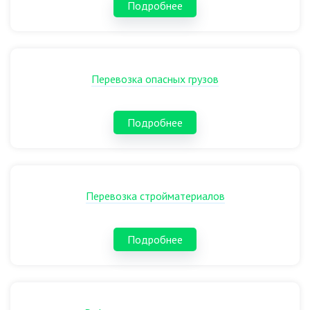
Подробнее
Перевозка опасных грузов
Подробнее
Перевозка стройматериалов
Подробнее