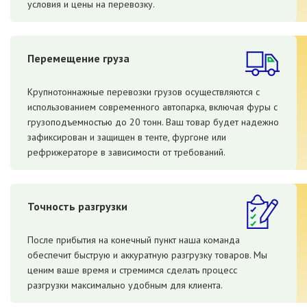
условия и цены на перевозку.
Перемещение груза
Крупнотоннажные перевозки грузов осуществляются с
использованием современного автопарка, включая фуры с
грузоподъемностью до 20 тонн. Ваш товар будет надежно
зафиксирован и защищен в тенте, фургоне или
рефрижераторе в зависимости от требований.
Точность разгрузки
После прибытия на конечный пункт наша команда
обеспечит быструю и аккуратную разгрузку товаров. Мы
ценим ваше время и стремимся сделать процесс
разгрузки максимально удобным для клиента.