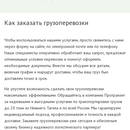
Как заказать грузоперевозки
Чтобы воспользоваться нашими услугами, просто свяжитесь с нами
через форму на сайте, по электронной почте или по телефону.
Наши специалисты оперативно обработают ваш запрос, предложат
оптимальные условия перевозки и помогут оформить
необходимые документы. Вместе мы обсудим все детали,
включая график и маршрут доставки, чтобы ваш груз был
доставлен точно в срок.
Не упустите возможность сделать свои грузоперевозки
максимально эффективными. Обращайтесь в компанию Протранзит
за надежными и выгодными услугами по транспортировке грузов
до 20 тонн из Нижнего Тагила и по всей России. Мы гарантируем
индивидуальный подход, профессионализм и точность в каждой
доставке. Закажите грузоперевозки уже сегодня и обеспечьте
своему бизнесу надежного логистического партнера!