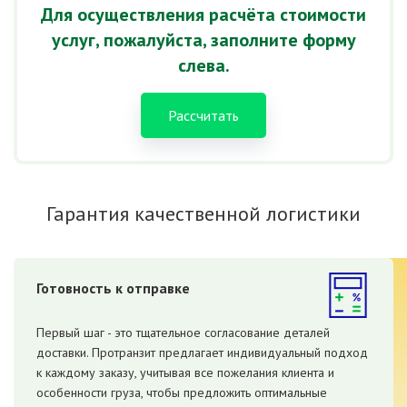
Для осуществления расчёта стоимости
услуг, пожалуйста, заполните форму
слева.
Рассчитать
Гарантия качественной логистики
Готовность к отправке
Первый шаг - это тщательное согласование деталей
доставки. Протранзит предлагает индивидуальный подход
к каждому заказу, учитывая все пожелания клиента и
особенности груза, чтобы предложить оптимальные