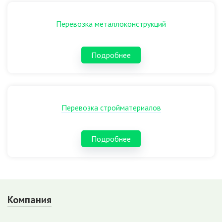
Перевозка металлоконструкций
Подробнее
Перевозка стройматериалов
Подробнее
Компания