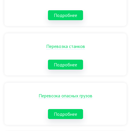
Подробнее
Перевозка станков
Подробнее
Перевозка опасных грузов
Подробнее