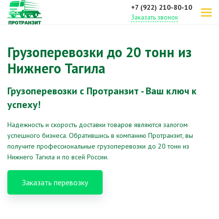
+7 (922) 210-80-10
Заказать звонок
Грузоперевозки до 20 тонн из
Нижнего Тагила
Грузоперевозки с Протранзит - Ваш ключ к
успеху!
Надежность и скорость доставки товаров являются залогом
успешного бизнеса. Обратившись в компанию Протранзит, вы
получите профессиональные грузоперевозки до 20 тонн из
Нижнего Тагила и по всей России.
Заказать перевозку