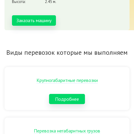
Высота:
2.45 м.
Заказать машину
Виды перевозок которые мы выполняем
Крупногабаритные перевозки
Подробнее
Перевозка негабаритных грузов