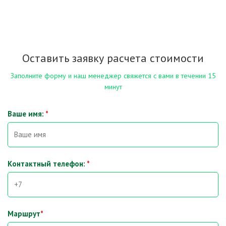
Оставить заявку расчета стоимости
Заполните форму и наш менеджер свяжется с вами в течении 15
минут
Ваше имя:
*
Контактный телефон:
*
Маршрут
*