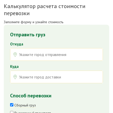
Калькулятор расчета стоимости
перевозки
Заполните форму и узнайте стоимость
Отправить груз
Откуда
Куда
Способ перевозки
Сборный груз