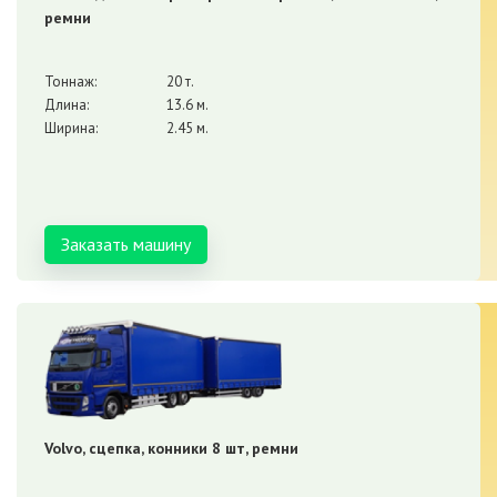
ремни
Тоннаж:
20 т.
Длина:
13.6 м.
Ширина:
2.45 м.
Заказать машину
Volvo, сцепка, конники 8 шт, ремни