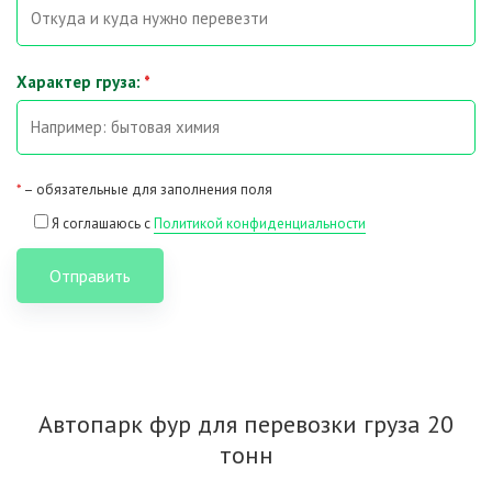
Характер груза:
*
*
– обязательные для заполнения поля
Я соглашаюсь с
Политикой конфиденциальности
Отправить
Автопарк фур для перевозки груза 20
тонн