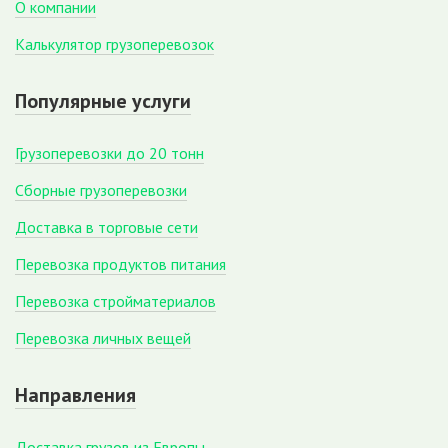
О компании
Калькулятор грузоперевозок
Популярные услуги
Грузоперевозки до 20 тонн
Сборные грузоперевозки
Доставка в торговые сети
Перевозка продуктов питания
Перевозка стройматериалов
Перевозка личных вещей
Направления
Доставка грузов из Европы