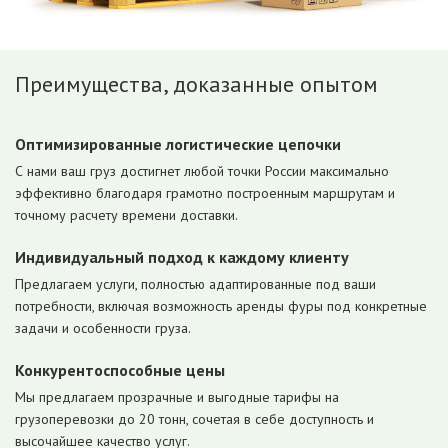
Преимущества, доказанные опытом
Оптимизированные логистические цепочки
С нами ваш груз достигнет любой точки России максимально
эффективно благодаря грамотно построенным маршрутам и
точному расчету времени доставки.
Индивидуальный подход к каждому клиенту
Предлагаем услуги, полностью адаптированные под ваши
потребности, включая возможность аренды фуры под конкретные
задачи и особенности груза.
Конкурентоспособные цены
Мы предлагаем прозрачные и выгодные тарифы на
грузоперевозки до 20 тонн, сочетая в себе доступность и
высочайшее качество услуг.