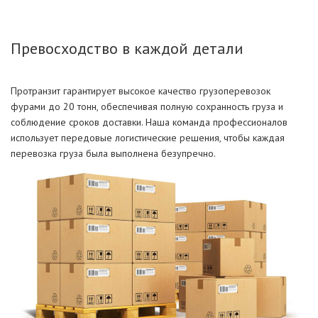
Превосходство в каждой детали
Протранзит гарантирует высокое качество грузоперевозок
фурами до 20 тонн, обеспечивая полную сохранность груза и
соблюдение сроков доставки. Наша команда профессионалов
использует передовые логистические решения, чтобы каждая
перевозка груза была выполнена безупречно.